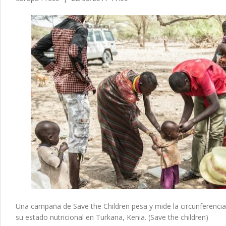
Una campaña de Save the Children pesa y mide la circunferencia
su estado nutricional en Turkana, Kenia. (Save the children)