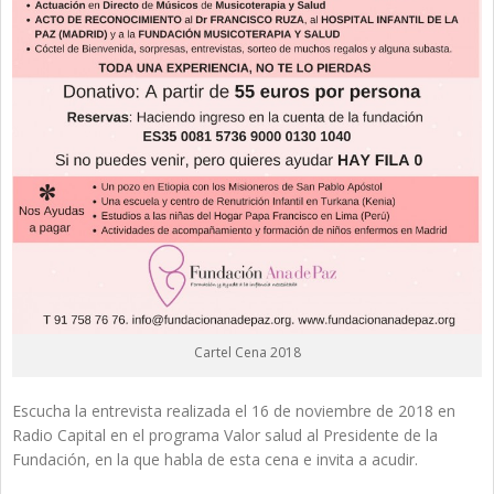
Cartel Cena 2018
Escucha la entrevista realizada el 16 de noviembre de 2018 en
Radio Capital en el programa Valor salud al Presidente de la
Fundación, en la que habla de esta cena e invita a acudir.