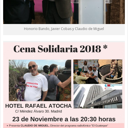
Honorio Bando, Javier Cobas y Claudio de Miguel