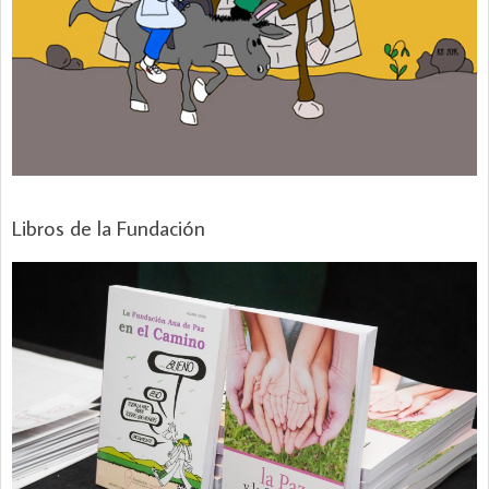
Libros de la Fundación