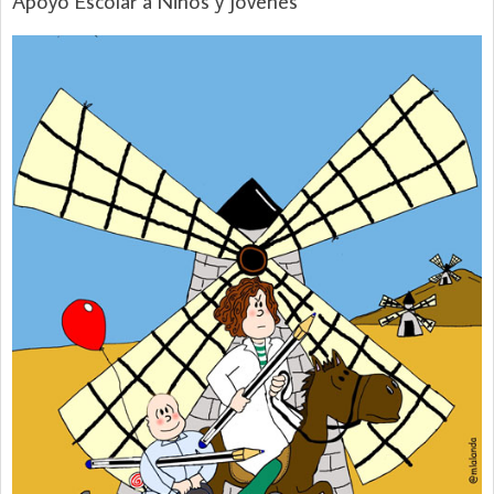
Apoyo Escolar a Niños y Jóvenes