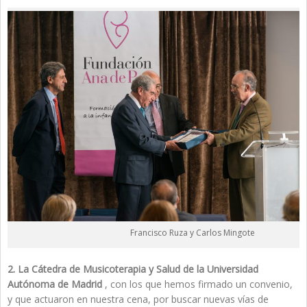
Francisco Ruza y Carlos Mingote
2. La Cátedra de Musicoterapia y Salud de la Universidad
Autónoma de Madrid
, con los que hemos firmado un convenio,
y que actuaron en nuestra cena, por buscar nuevas vías de