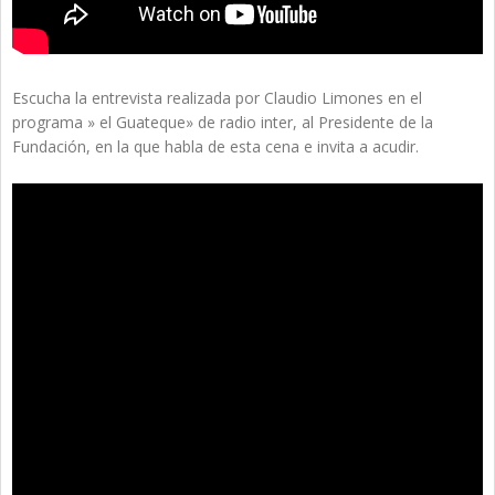
Escucha la entrevista realizada por Claudio Limones en el
programa » el Guateque» de radio inter, al Presidente de la
Fundación, en la que habla de esta cena e invita a acudir.