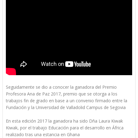
Seguidamente se dio a conocer la ganadora del Premio
Profesora Ana de Paz 2017, premio que se otorga a los
trabajos fin de grado en base a un convenio firmado entre la
Fundación y la Universidad de Valladolid Campus de Segovia
En esta edición 2017 la ganadora ha sido Dña Laura Kiwak
Kiwak, por el trabajo Educación para el desarrollo en África
realizado tras una estancia en Ghana