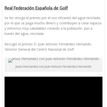
Real Federación Española de Golf
Se les otorga el premio por el uso eficiente del agua reciclada,
por el que se paga mucho dinero y contribuyen a crear riqueza
y entornos muy saludables creando a la población paz a
través del agua, reciclada
Recogió el premio D. Juan Antonio Fernández Hernando.
Director General del Centro Nacional de Golf
Jesus Hernandez con Juan Antonio Fernández Hernando