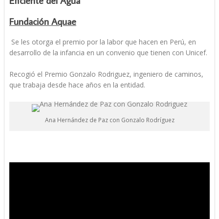
Eficiente del Agua
Fundación Aquae
Se les otorga el premio por la labor que hacen en Perú, en
desarrollo de la infancia en un convenio que tienen con Unicef.
Recogió el Premio Gonzalo Rodriguez, ingeniero de caminos,
que trabaja desde hace años en la entidad.
Ana Hernández de Paz con Gonzalo Rodríguez