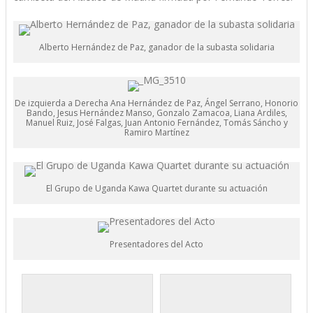
Alberto Hernández de Paz, ganador de la subasta solidaria
De izquierda a Derecha Ana Hernández de Paz, Ángel Serrano, Honorio
Bando, Jesus Hernández Manso, Gonzalo Zamacoa, Liana Ardiles,
Manuel Ruiz, José Falgas, Juan Antonio Fernández, Tomás Sáncho y
Ramiro Martínez
El Grupo de Uganda Kawa Quartet durante su actuación
Presentadores del Acto