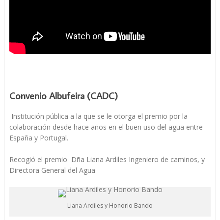
Convenio Albufeira (CADC)
Institución pública a la que se le otorga el premio por la
colaboración desde hace años en el buen uso del agua entre
España y Portugal.
Recogió el premio Dña Liana Ardiles Ingeniero de caminos, y
Directora General del Agua
Liana Ardiles y Honorio Bando