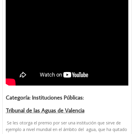
Categoría: Instituciones Públicas:
Tribunal de las Aguas de Valencia
Se les otorga el premio por ser una institución que sirve de
ejemplo a nivel mundial en el ámbito del agua, que ha quitado