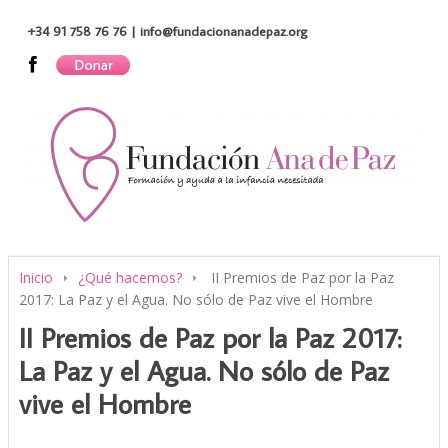
+34 91 758 76 76 | info@fundacionanadepaz.org
Inicio
¿Qué hacemos?
II Premios de Paz por la Paz
2017: La Paz y el Agua. No sólo de Paz vive el Hombre
II Premios de Paz por la Paz 2017:
La Paz y el Agua. No sólo de Paz
vive el Hombre