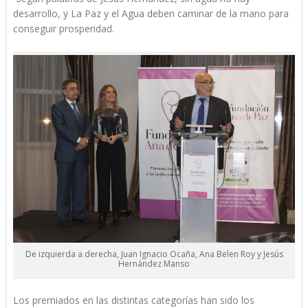
desarrollo, y La Paz y el Agua deben caminar de la mano para
conseguir prosperidad.
De izquierda a derecha, Juan Ignacio Ocaña, Ana Belen Roy y Jesús
Hernández Manso
Los premiados en las distintas categorías han sido los