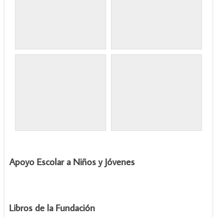
Apoyo Escolar a Niños y Jóvenes
Libros de la Fundación