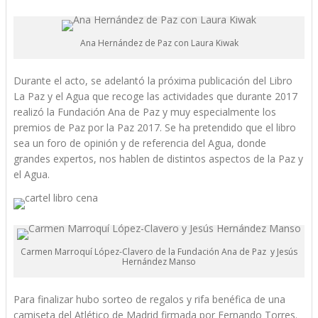
Ana Hernández de Paz con Laura Kiwak
Durante el acto, se adelantó la próxima publicación del Libro
La Paz y el Agua que recoge las actividades que durante 2017
realizó la Fundación Ana de Paz y muy especialmente los
premios de Paz por la Paz 2017. Se ha pretendido que el libro
sea un foro de opinión y de referencia del Agua, donde
grandes expertos, nos hablen de distintos aspectos de la Paz y
el Agua.
Carmen Marroquí López-Clavero de la Fundación Ana de Paz y Jesús
Hernández Manso
Para finalizar hubo sorteo de regalos y rifa benéfica de una
camiseta del Atlético de Madrid firmada por Fernando Torres.