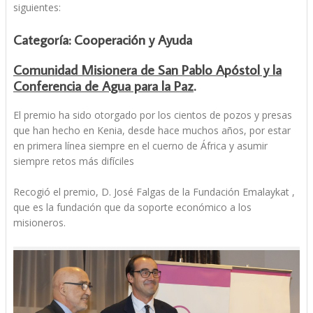
siguientes:
Categoría: Cooperación y Ayuda
Comunidad Misionera de San Pablo Apóstol y la
Conferencia de Agua para la Paz
.
El premio ha sido otorgado por los cientos de pozos y presas
que han hecho en Kenia, desde hace muchos años, por estar
en primera línea siempre en el cuerno de África y asumir
siempre retos más difíciles
Recogió el premio, D. José Falgas de la Fundación Emalaykat ,
que es la fundación que da soporte económico a los
misioneros.