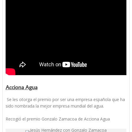
Acciona Agua
Se les otorga el premio por ser una empresa española que ha
sido nombrada la mejor empresa mundial del agua.
Recogió el premio Gonzalo Zamacoa de Acciona Agua