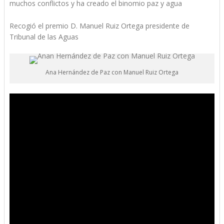
muchos conflictos y ha creado el binomio paz y agua
Recogió el premio D. Manuel Ruiz Ortega presidente de
Tribunal de las Aguas
Ana Hernández de Paz con Manuel Ruiz Ortega