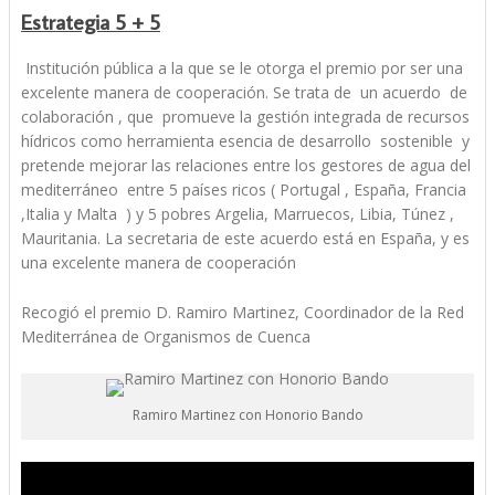
Estrategia 5 + 5
Institución pública a la que se le otorga el premio por ser una
excelente manera de cooperación. Se trata de un acuerdo de
colaboración , que promueve la gestión integrada de recursos
hídricos como herramienta esencia de desarrollo sostenible y
pretende mejorar las relaciones entre los gestores de agua del
mediterráneo entre 5 países ricos ( Portugal , España, Francia
,Italia y Malta ) y 5 pobres Argelia, Marruecos, Libia, Túnez ,
Mauritania. La secretaria de este acuerdo está en España, y es
una excelente manera de cooperación
Recogió el premio D. Ramiro Martinez, Coordinador de la Red
Mediterránea de Organismos de Cuenca
Ramiro Martinez con Honorio Bando