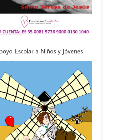
poyo Escolar a Niños y Jóvenes