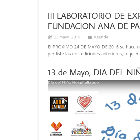
III LABORATORIO DE E
FUNDACION ANA DE PA
23 mayo, 2016
Agenda
El PRÓXIMO 24 DE MAYO DE 2016 se hace u
perdiste las dos ediciones anteriores, o quiere
13 de Mayo, DIA DEL N