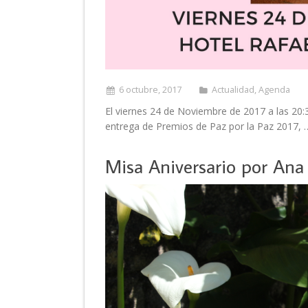
6 octubre, 2017
Actualidad
,
Agenda
El viernes 24 de Noviembre de 2017 a las 20:
entrega de Premios de Paz por la Paz 2017, 
Misa Aniversario por Ana