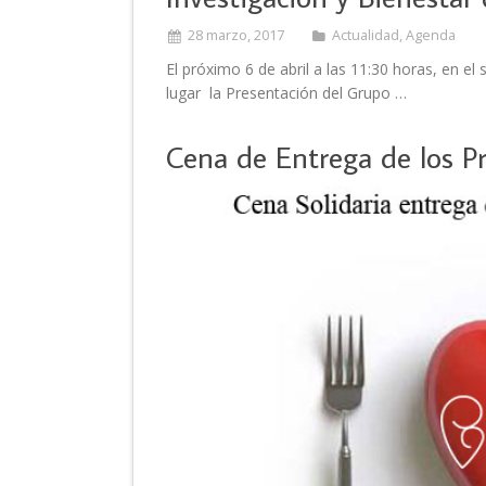
28 marzo, 2017
Actualidad
,
Agenda
El próximo 6 de abril a las 11:30 horas, en el
lugar la Presentación del Grupo …
Cena de Entrega de los P