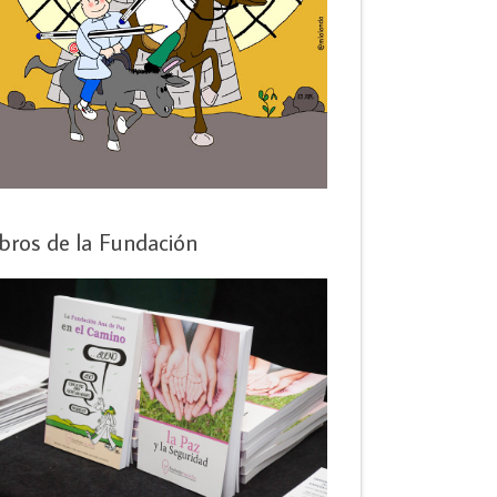
ibros de la Fundación