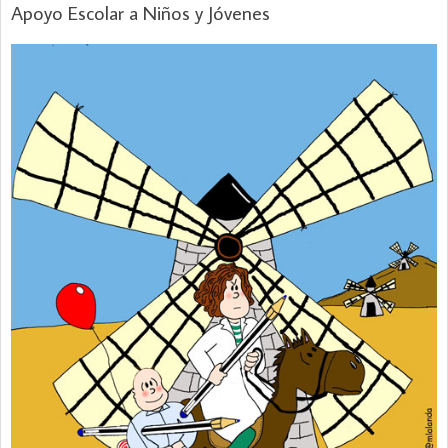
Apoyo Escolar a Niños y Jóvenes