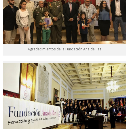
Agradecimientos de la Fundación Ana de Paz