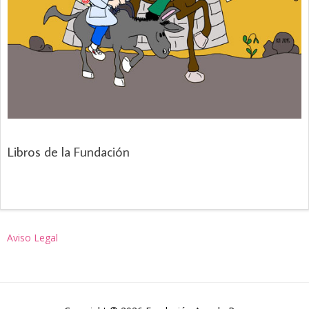
Libros de la Fundación
Aviso Legal