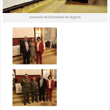
Actuación de la Escolanía de Segovia