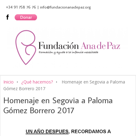
+34 91 758 76 76 | info@fundacionanadepaz.org
Inicio
¿Qué hacemos?
Homenaje en Segovia a Paloma
Gómez Borrero 2017
Homenaje en Segovia a Paloma
Gómez Borrero 2017