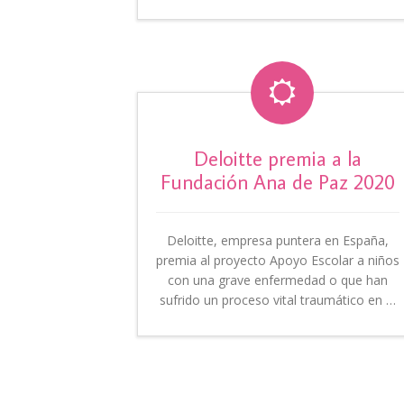

Deloitte premia a la
Fundación Ana de Paz 2020
Deloitte, empresa puntera en España,
premia al proyecto Apoyo Escolar a niños
con una grave enfermedad o que han
sufrido un proceso vital traumático en …