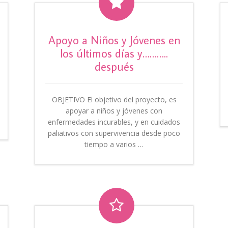

Apoyo a Niños y Jóvenes en
los últimos días y………..
después
OBJETIVO El objetivo del proyecto, es
apoyar a niños y jóvenes con
enfermedades incurables, y en cuidados
paliativos con supervivencia desde poco
tiempo a varios …
