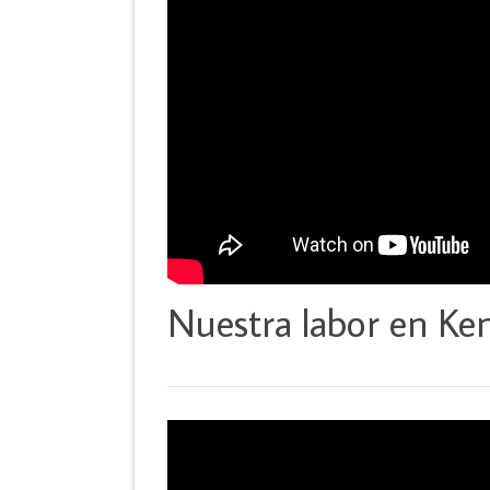
Nuestra labor en Ke