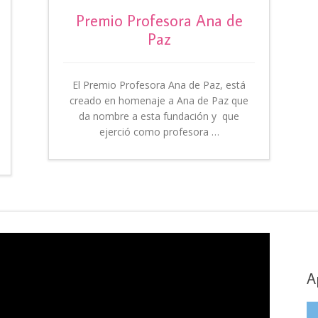
Premio Profesora Ana de
Paz
El Premio Profesora Ana de Paz, está
creado en homenaje a Ana de Paz que
da nombre a esta fundación y que
ejerció como profesora …
A