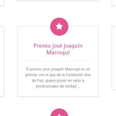

Premio José Joaquín
Marroquí
El premio Jose Joaquín Marroquí es un
premio con el que de la Fundación Ana
de Paz, quiere poner en valor a
profesionales de verdad …