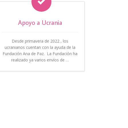

Apoyo a Ucrania
Desde primavera de 2022 , los
ucranianos cuentan con la ayuda de la
Fundación Ana de Paz. La Fundación ha
realizado ya varios envíos de …