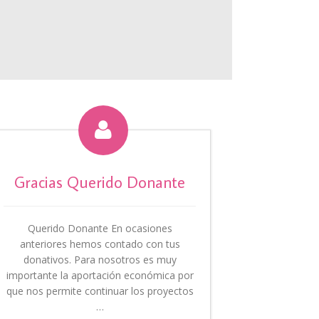

Gracias Querido Donante
Querido Donante En ocasiones
anteriores hemos contado con tus
donativos. Para nosotros es muy
importante la aportación económica por
que nos permite continuar los proyectos
…