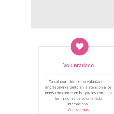

Voluntariado
Tu colaboración como voluntario es
imprescindible tanto en la atención a los
niños con cáncer en hospitales como en
las misiones de voluntariado
internacional.
Conoce más