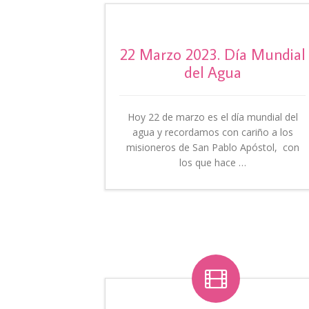
22 Marzo 2023. Día Mundial
del Agua
Hoy 22 de marzo es el día mundial del
agua y recordamos con cariño a los
misioneros de San Pablo Apóstol, con
los que hace …
