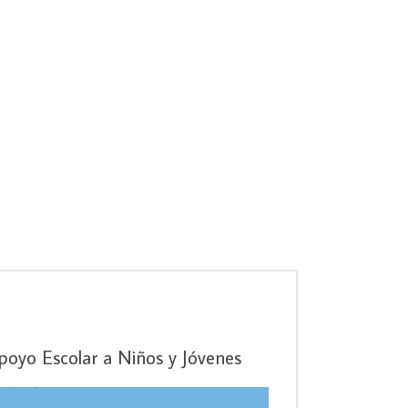
poyo Escolar a Niños y Jóvenes