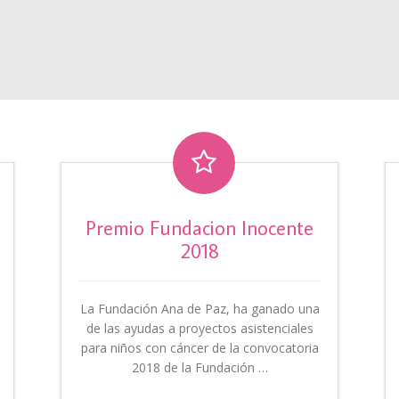

Premio Fundacion Inocente
2018
La Fundación Ana de Paz, ha ganado una
de las ayudas a proyectos asistenciales
para niños con cáncer de la convocatoria
2018 de la Fundación …