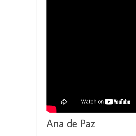
Ana de Paz