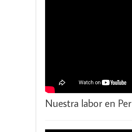
Nuestra labor en Pe