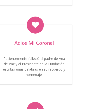

Adios Mi Coronel
Recientemente falleció el padre de Ana
de Paz y el Presidente de la Fundación
escribió unas palabras en su recuerdo y
homenaje.