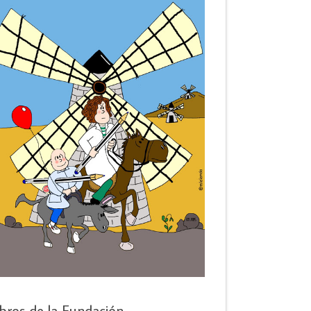
ibros de la Fundación