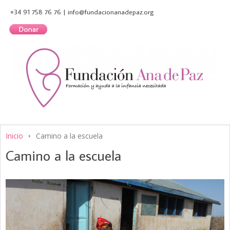
+34 91 758 76 76 | info@fundacionanadepaz.org
Inicio
Camino a la escuela
Camino a la escuela