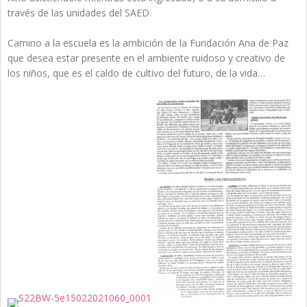
través de las unidades del SAED.
Camino a la escuela es la ambición de la Fundación Ana de Paz
que desea estar presente en el ambiente ruidoso y creativo de
los niños, que es el caldo de cultivo del futuro, de la vida…