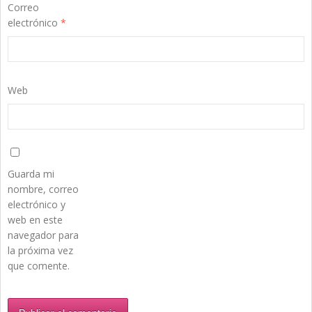
Correo
electrónico
*
Web
Guarda mi
nombre, correo
electrónico y
web en este
navegador para
la próxima vez
que comente.