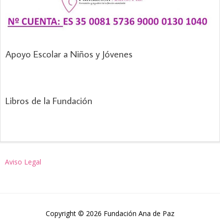
Apoyo Escolar a Niños y Jóvenes
Libros de la Fundación
Aviso Legal
Copyright © 2026 Fundación Ana de Paz