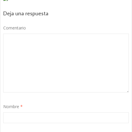
Deja una respuesta
Comentario
Nombre
*